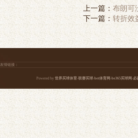
上一篇：
布朗可
下一篇：
转折效
友情链接：
Powered by
世界买球体育-联赛买球-bet体育网-be365买球网-