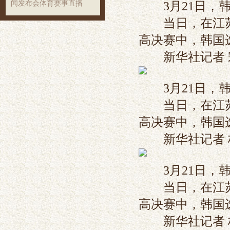
3月21日，韩
闻发布会体育赛事直播
当日，在江苏南
高决赛中，韩国
新华社记者 宋
3月21日，韩
当日，在江苏南
高决赛中，韩国
新华社记者 杨
3月21日，韩
当日，在江苏南
高决赛中，韩国
新华社记者 杨