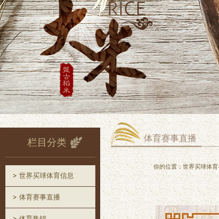
体育赛事直播
栏目分类
你的位置：
世界买球体育-联
世界买球体育信息
体育赛事直播
体育集锦