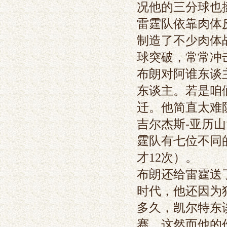
况他的三分球也
雷霆队依靠肉体
制造了不少肉体
球突破，常常冲
布朗对阿谁东谈
东谈主。若是咱
迁。他简直太难
吉尔杰斯-亚历
霆队有七位不同
才12次）。
布朗还给雷霆送
时代，他还因为
多久，凯尔特东
赛，这然而他的