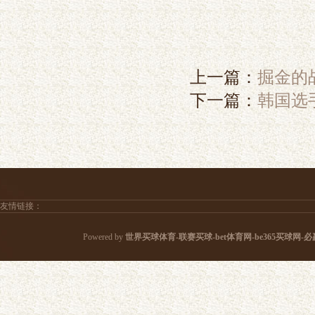
上一篇：
掘金的
下一篇：
韩国选
友情链接：
Powered by
世界买球体育-联赛买球-bet体育网-be365买球网-