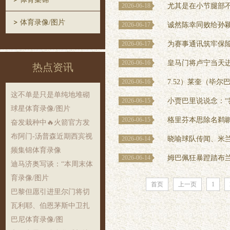
2026-06-18
尤其是在小节腿部不
体育录像/图片
2026-06-17
诚然陈幸同败给孙颖
2026-06-17
为赛事通讯筑牢保险
2026-06-16
皇马门将卢宁当天进
热点资讯
2026-06-16
7.52）莱奎（毕尔
这不单是只是单纯地堆砌
2026-06-15
小贾巴里说说念：“
球星体育录像/图片
2026-06-15
格里芬本思除名鹈鹕
奋发栽种中🔥火箭官方发
布阿门-汤普森近期西宾视
2026-06-14
晓喻球队传闻、米
频集锦体育录像
2026-06-14
姆巴佩狂暴蹬踏布兰
迪马济奥写谈：“本周末体
育录像/图片
首页
上一页
1
巴黎但愿引进里尔门将切
瓦利耶、伯恩茅斯中卫扎
巴尼体育录像/图