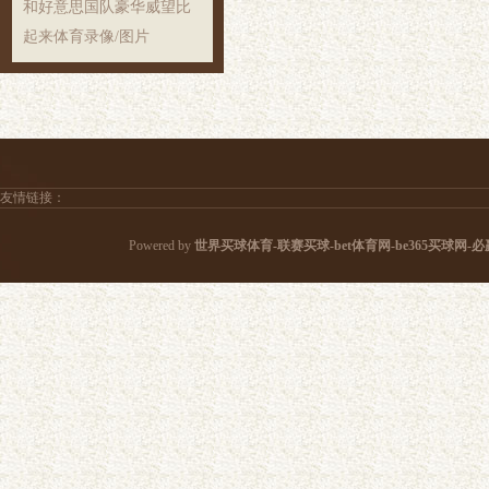
和好意思国队豪华威望比
起来体育录像/图片
友情链接：
Powered by
世界买球体育-联赛买球-bet体育网-be365买球网-