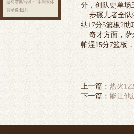
迪马济奥写谈：“本周末体
分，创队史单场
育录像/图片
步碾儿者全队
纳17分5篮板2
奇才方面，萨尔
帕涅15分7篮板
上一篇：
热火12
下一篇：
能让他