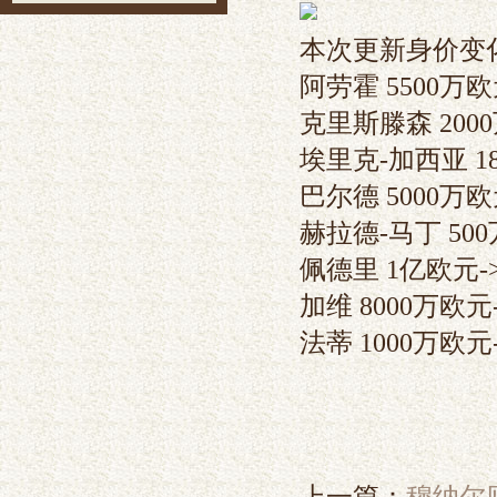
本次更新身价变
阿劳霍 5500万欧
克里斯滕森 2000
埃里克-加西亚 18
巴尔德 5000万欧
赫拉德-马丁 500
佩德里 1亿欧元-
加维 8000万欧元
法蒂 1000万欧
上一篇：
穆纳尔