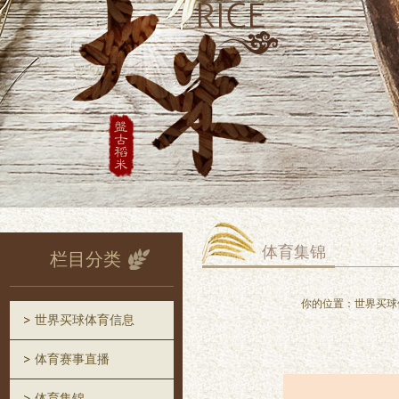
体育集锦
栏目分类
你的位置：
世界买球体
世界买球体育信息
体育赛事直播
体育集锦