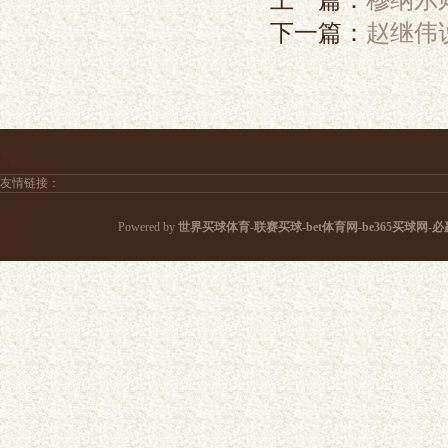
下一篇：
赵继伟
友情链接：
Powered by
世界买球体育-联赛买球-bet体育网-be365买球网-