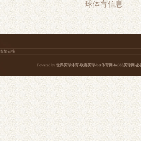
球体育信息
友情链接：
Powered by
世界买球体育-联赛买球-bet体育网-be365买球网-